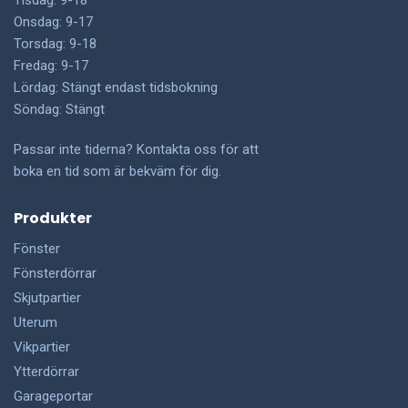
Tisdag: 9-18
Onsdag: 9-17
Torsdag: 9-18
Fredag: 9-17
Lördag: Stängt endast tidsbokning
Söndag: Stängt
Passar inte tiderna? Kontakta oss för att
boka en tid som är bekväm för dig.
Produkter
Fönster
Fönsterdörrar
Skjutpartier
Uterum
Vikpartier
Ytterdörrar
Garageportar