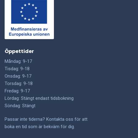
Öppettider
Måndag: 9-17
Tisdag: 9-18
Onsdag: 9-17
Torsdag: 9-18
Fredag: 9-17
Lördag: Stängt endast tidsbokning
Söndag: Stängt
Passar inte tiderna? Kontakta oss för att
boka en tid som är bekväm för dig.