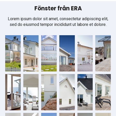
Fönster från ERA
Lorem ipsum dolor sit amet, consectetur adipiscing elit,
sed do eiusmod tempor incididunt ut labore et dolore.