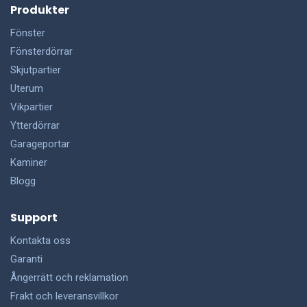
Produkter
Fönster
Fönsterdörrar
Skjutpartier
Uterum
Vikpartier
Ytterdörrar
Garageportar
Kaminer
Blogg
Support
Kontakta oss
Garanti
Ångerrätt och reklamation
Frakt och leveransvillkor