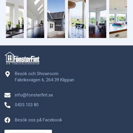
Besök och Showroom
Fabriksvägen 6, 264 39 Klippan
info@fonsterfint.se
0435 103 80
Besök oss på Facebook