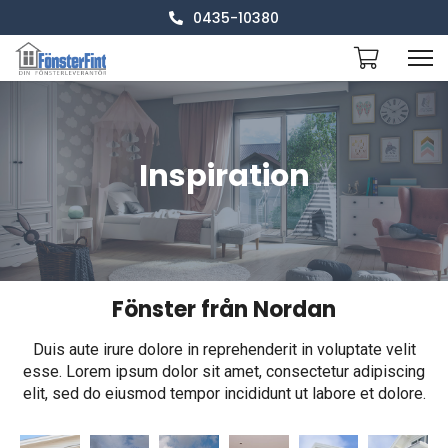
0435-10380
Inspiration
Fönster från Nordan
Duis aute irure dolore in reprehenderit in voluptate velit
esse. Lorem ipsum dolor sit amet, consectetur adipiscing
elit, sed do eiusmod tempor incididunt ut labore et dolore.