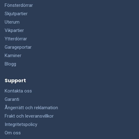
Fönsterdörrar
Skjutpartier
Uterum
Vikpartier
Ytterdörrar
Garageportar
Kaminer
Blogg
Support
Kontakta oss
Garanti
Ångerrätt och reklamation
Frakt och leveransvillkor
Integritetspolicy
Om oss