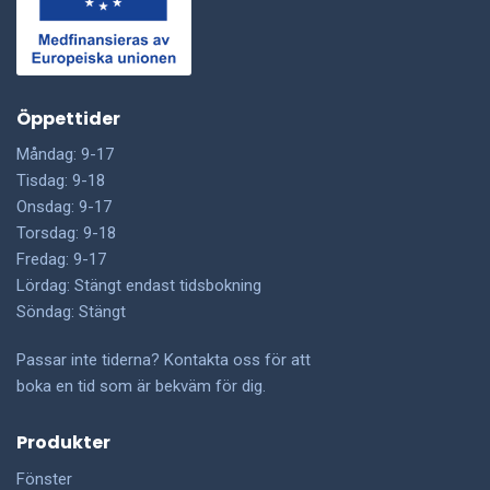
Öppettider
Måndag: 9-17
Tisdag: 9-18
Onsdag: 9-17
Torsdag: 9-18
Fredag: 9-17
Lördag: Stängt endast tidsbokning
Söndag: Stängt
Passar inte tiderna? Kontakta oss för att
boka en tid som är bekväm för dig.
Produkter
Fönster