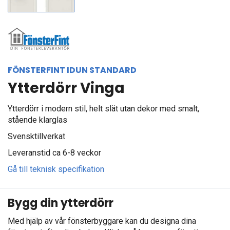
FÖNSTERFINT IDUN STANDARD
Ytterdörr Vinga
Ytterdörr i modern stil, helt slät utan dekor med smalt,
stående klarglas
Svensktillverkat
Leveranstid ca 6-8 veckor
Gå till teknisk specifikation
Bygg din ytterdörr
Med hjälp av vår fönsterbyggare kan du designa dina