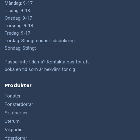
Måndag: 9-17
Tisdag: 9-18
Onsdag: 9-17
Torsdag: 9-18
Fredag: 9-17
Lördag: Stängt endast tidsbokning
Söndag: Stängt
Passar inte tiderna? Kontakta oss för att
boka en tid som är bekväm för dig.
Produkter
Fönster
Fönsterdörrar
Skjutpartier
Uterum
Vikpartier
Ytterdörrar