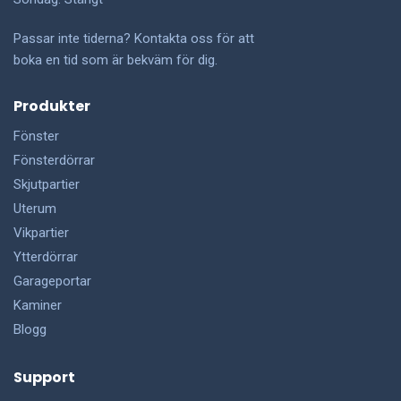
Passar inte tiderna? Kontakta oss för att
boka en tid som är bekväm för dig.
Produkter
Fönster
Fönsterdörrar
Skjutpartier
Uterum
Vikpartier
Ytterdörrar
Garageportar
Kaminer
Blogg
Support