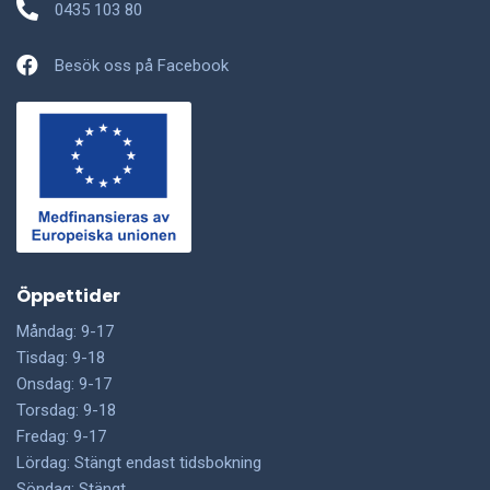
0435 103 80
Besök oss på Facebook
Öppettider
Måndag: 9-17
Tisdag: 9-18
Onsdag: 9-17
Torsdag: 9-18
Fredag: 9-17
Lördag: Stängt endast tidsbokning
Söndag: Stängt