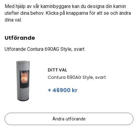
Med hjälp av vår kaminbyggare kan du designa din kamin
utefter dina behov. Klicka på knapparna för att se och ändra
dina val.
Utförande
Utförande
Contura 690AG Style, svart
DITT VAL
Contura 690AG Style, svart
+ 46900 kr
Ändra utförande