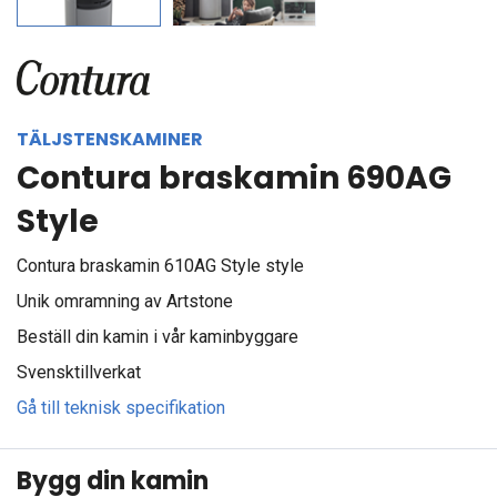
TÄLJSTENSKAMINER
Contura braskamin 690AG
Style
Contura braskamin 610AG Style style
Unik omramning av Artstone
Beställ din kamin i vår kaminbyggare
Svensktillverkat
Gå till teknisk specifikation
Bygg din kamin