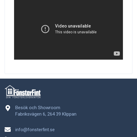
Besök och Showroom
Fabriksvägen 6, 264 39 Klippan
info@fonsterfint.se