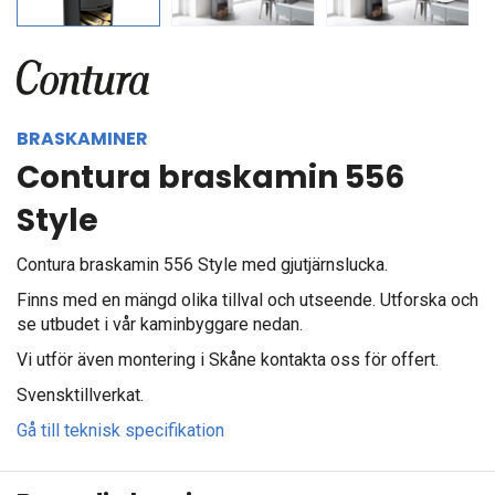
Next
BRASKAMINER
Contura braskamin 556
Style
Contura braskamin 556 Style med gjutjärnslucka.
Finns med en mängd olika tillval och utseende. Utforska och
se utbudet i vår kaminbyggare nedan.
Vi utför även montering i Skåne kontakta oss för offert.
Svensktillverkat.
Gå till teknisk specifikation