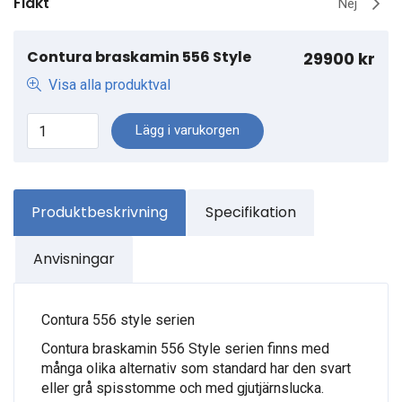
Fläkt
Nej
Contura braskamin 556 Style
29900 kr
Visa alla produktval
Lägg i varukorgen
Produktbeskrivning
Specifikation
Anvisningar
Contura 556 style serien
Contura braskamin 556 Style serien finns med
många olika alternativ som standard har den svart
eller grå spisstomme och med gjutjärnslucka.