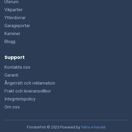
Uterum
Vikpartier
Ytterdörrar
Garageportar
Kaminer
Blogg
Support
Kontakta oss
Garanti
Ångerrätt och reklamation
Frakt och leveransvillkor
Integritetspolicy
Om oss
FönsterFint © 2025 Powered by
fakta e-handel