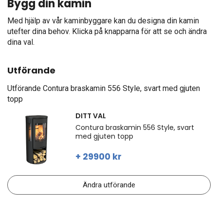
Bygg din kamin
Med hjälp av vår kaminbyggare kan du designa din kamin
utefter dina behov. Klicka på knapparna för att se och ändra
dina val.
Utförande
Utförande
Contura braskamin 556 Style, svart med gjuten
topp
DITT VAL
Contura braskamin 556 Style, svart
med gjuten topp
+ 29900 kr
Ändra utförande