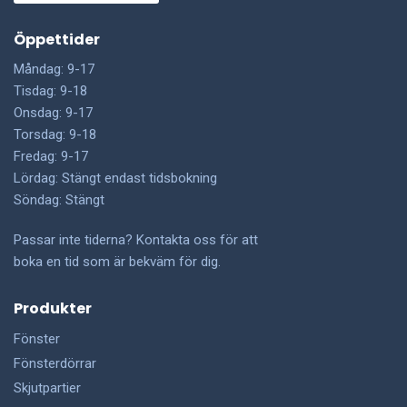
Öppettider
Måndag: 9-17
Tisdag: 9-18
Onsdag: 9-17
Torsdag: 9-18
Fredag: 9-17
Lördag: Stängt endast tidsbokning
Söndag: Stängt
Passar inte tiderna? Kontakta oss för att
boka en tid som är bekväm för dig.
Produkter
Fönster
Fönsterdörrar
Skjutpartier