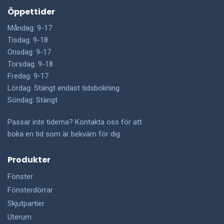
Öppettider
Måndag: 9-17
Tisdag: 9-18
Onsdag: 9-17
Torsdag: 9-18
Fredag: 9-17
Lördag: Stängt endast tidsbokning
Söndag: Stängt
Passar inte tiderna? Kontakta oss för att
boka en tid som är bekväm för dig.
Produkter
Fönster
Fönsterdörrar
Skjutpartier
Uterum