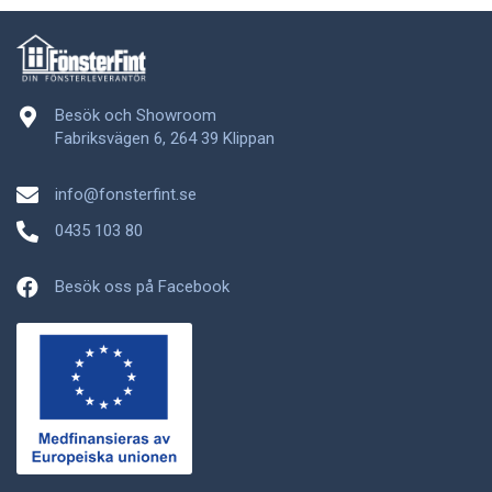
Besök och Showroom
Fabriksvägen 6, 264 39 Klippan
info@fonsterfint.se
0435 103 80
Besök oss på Facebook