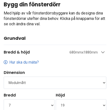
Bygg din fönsterdörr
Med hjälp av vår fönsterdörrsbyggare kan du designa dina
fönsterdörrar utefter dina behov. Klicka på knapparna för att
se och ändra dina val.
Grundval
Bredd & höjd
680mmx1880mm
Hur ska du mäta?
Dimension
Bredd
Höjd