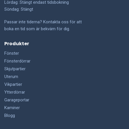
Lördag: Stängt endast tidsbokning
Söndag: Stängt
Passar inte tiderna? Kontakta oss för att
boka en tid som är bekväm för dig.
Produkter
Fönster
Fönsterdörrar
Skjutpartier
Uterum
Vikpartier
Ytterdörrar
Garageportar
Kaminer
Blogg