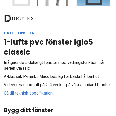
PVC-FÖNSTER
1-lufts pvc fönster iglo5
classic
Inåtgående sidohängt fönster med vädringsfunktion från
serien Classic
A-klassat, P-märkt, Maco beslag för bästa hållbarhet.
Vi levererar normalt på 2-4 veckor på våra standard fönster.
Gå till teknisk specifikation
Bygg ditt fönster