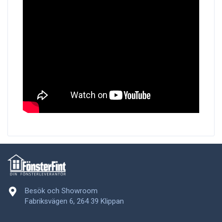
Besök och Showroom
Fabriksvägen 6, 264 39 Klippan