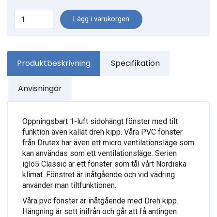
Lägg i varukorgen
Produktbeskrivning
Specifikation
Anvisningar
Öppningsbart 1-luft sidohängt fönster med tilt
funktion även kallat dreh kipp. Våra PVC fönster
från Drutex har även ett micro ventilationsläge som
kan användas som ett ventilationsläge. Serien
iglo5 Classic är ett fönster som tål vårt Nordiska
klimat. Fönstret är inåtgående och vid vädring
använder man tiltfunktionen.
Våra pvc fönster är inåtgående med Dreh kipp.
Hängning är sett inifrån och går att få antingen