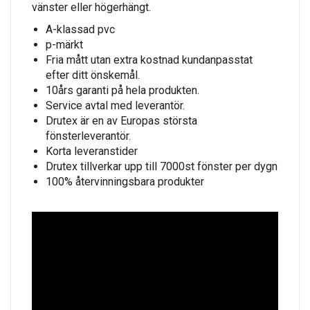
vänster eller högerhängt.
A-klassad pvc
p-märkt
Fria mått utan extra kostnad kundanpasstat
efter ditt önskemål.
10års garanti på hela produkten.
Service avtal med leverantör.
Drutex är en av Europas största
fönsterleverantör.
Korta leveranstider
Drutex tillverkar upp till 7000st fönster per dygn
100% återvinningsbara produkter